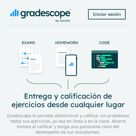
Iniciar sesión
Entrega y calificación de
ejercicios desde cualquier lugar
Gradescope le permite administrar y calificar sin problemas
todos sus ejercicios, ya sea en línea o en la clase. Ahorre
tiempo al calificar y tenga una panorama claro del
desempeño de sus estudiantes.